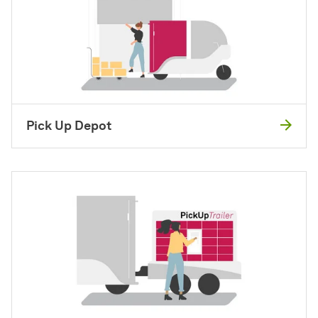
Pick Up Depot