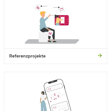
Referenzprojekte