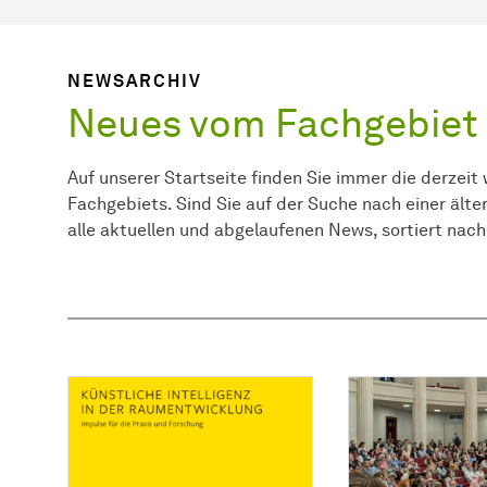
NEWSARCHIV
Neues vom Fachgebiet
Auf unserer Startseite finden Sie immer die derzeit
Fachgebiets. Sind Sie auf der Suche nach einer ält
alle aktuellen und abgelaufenen News, sortiert nac