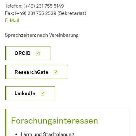
Telefon: (+49) 231 755 5149
Fax: (+49) 231 755 2539 (Sekretariat)
E-Mail
Sprechzeiten: nach Vereinbarung
ORCID
ResearchGate
LinkedIn
Forschungsinteressen
Lärm und Stadtplanung