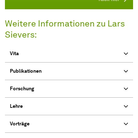
Weitere Informationen zu Lars
Sievers:
Vita
Publikationen
Forschung
Lehre
Vorträge